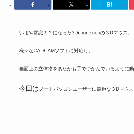
いまや常識！？になった3Dconnexionの３Dマウス。
様々なCADCAMソフトに対応し、
画面上の立体物をあたかも手でつかんでいるように動
今回は
ノートパソコンユーザーに最適な３Dマウス