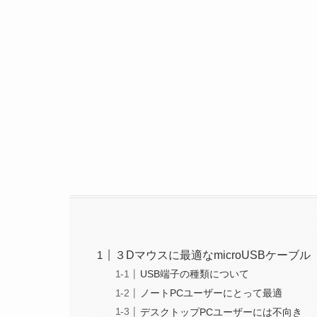
３Dマウスに最適なmicroUSBケーブル
USB端子の種類について
ノートPCユーザーにとって最適
デスクトップPCユーザーには不向き