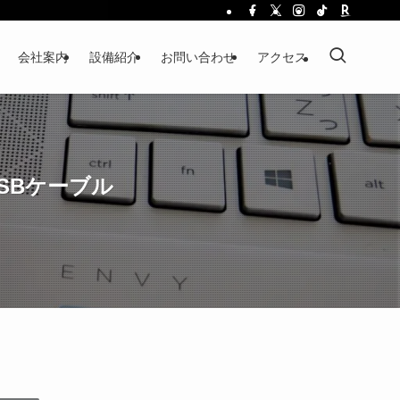
会社案内
設備紹介
お問い合わせ
アクセス
USBケーブル