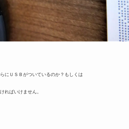
らにＵＳＢがついているのか？もしくは
ければいけません。