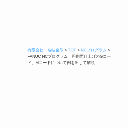
有限会社 名岐金型
>
TOP
>
NCプログラム
>
FANUC NCプログラム 円側面仕上げのGコー
ド、Mコードについて例を出して解説