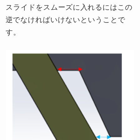
スライドをスムーズに入れるにはこの
逆でなければいけないということで
す。