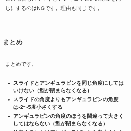
じにするのはNGです。理由も同じです。
まとめ
まとめです。
スライドとアンギュラピンを同じ角度にしては
いけない（型が閉まらなくなる）
スライドの角度よりもアンギュラピンの角度
は-2~-5度小さくする
アンギュラピンの角度のほうを間違って大きく
してはならない（型が閉まらなくなる）