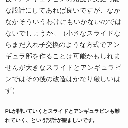
な設計にしてあれば良いですが、なか
なかそういうわけにもいかないのでは
ないでしょうか。（小さなスライドな
らまだ入れ子交換のような方式でアン
ギュラ部を作ることは可能かもしれま
せんが大きなスライドとアンギュラピ
ンではその後の改造はかなり厳しいは
ず）
PLが開いていくとスライドとアンギュラピンも離
れていく、という設計が望ましいです。