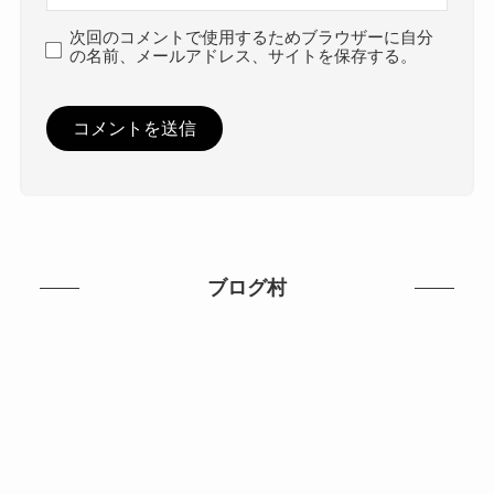
次回のコメントで使用するためブラウザーに自分
の名前、メールアドレス、サイトを保存する。
ブログ村