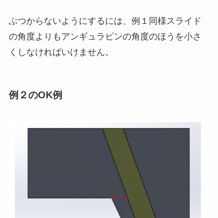
ぶつからないようにするには、例１同様スライド
の角度よりもアンギュラピンの角度のほうを小さ
くしなければいけません。
例２のOK例