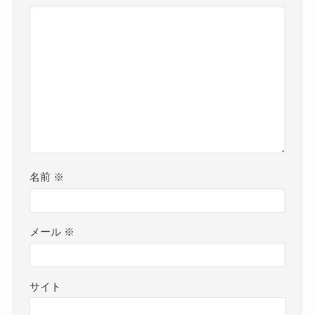
名前
※
メール
※
サイト