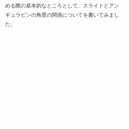
める際の基本的なところとして、スライドとアン
ギュラピンの角度の関係についてを書いてみまし
た。