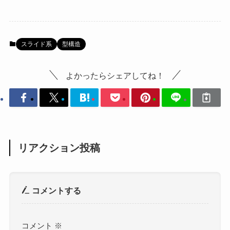
スライド系
型構造
よかったらシェアしてね！
リアクション投稿
コメントする
コメント
※