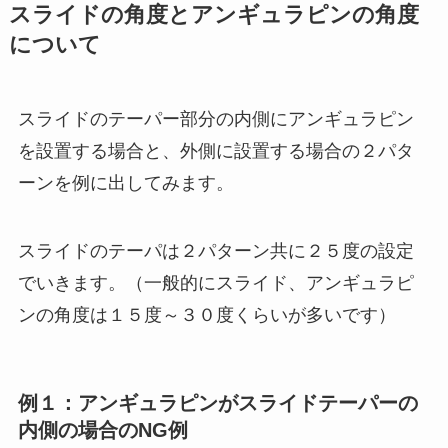
スライドの角度とアンギュラピンの角度
について
スライドのテーパー部分の内側にアンギュラピン
を設置する場合と、外側に設置する場合の２パタ
ーンを例に出してみます。
スライドのテーパは２パターン共に２５度の設定
でいきます。（一般的にスライド、アンギュラピ
ンの角度は１５度～３０度くらいが多いです）
例１：アンギュラピンがスライドテーパーの
内側の場合のNG例