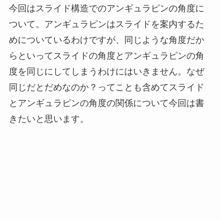
今回はスライド構造でのアンギュラピンの角度に
ついて。アンギュラピンはスライドを案内するた
めについているわけですが、同じような角度だか
らといってスライドの角度とアンギュラピンの角
度を同じにしてしまうわけにはいきません。なぜ
同じだとだめなのか？ってことも含めてスライド
とアンギュラピンの角度の関係について今回は書
きたいと思います。