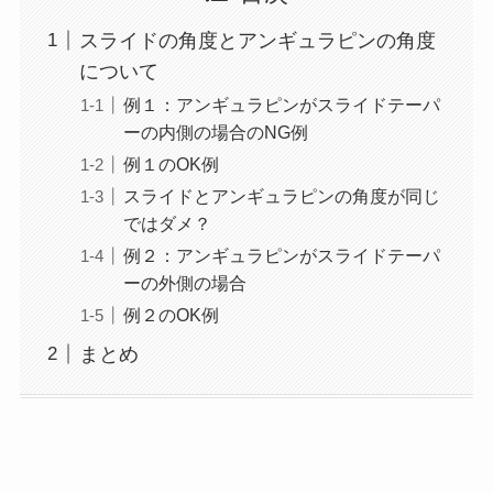
スライドの角度とアンギュラピンの角度
について
例１：アンギュラピンがスライドテーパ
ーの内側の場合のNG例
例１のOK例
スライドとアンギュラピンの角度が同じ
ではダメ？
例２：アンギュラピンがスライドテーパ
ーの外側の場合
例２のOK例
まとめ