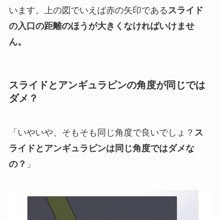
います。上の図でいえば赤の矢印である
スライド
の入口の距離のほうが大きくなければいけませ
ん。
スライドとアンギュラピンの角度が同じでは
ダメ？
「いやいや、そもそも同じ角度で良いでしょ？
ス
ライドとアンギュラピンは同じ角度ではダメな
の？
」