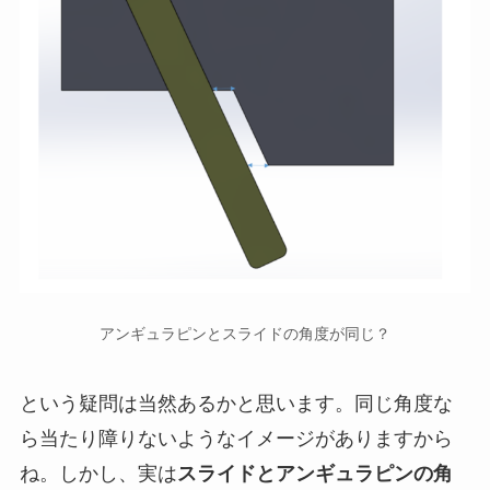
アンギュラピンとスライドの角度が同じ？
という疑問は当然あるかと思います。同じ角度な
ら当たり障りないようなイメージがありますから
ね。しかし、実は
スライドとアンギュラピンの角