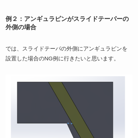
例２：アンギュラピンがスライドテーパーの
外側の場合
では、スライドテーパの外側にアンギュラピンを
設置した場合のNG例に行きたいと思います。