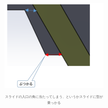
スライドの入口の角に当たってしまう、というかスライドに型が
乗っかる