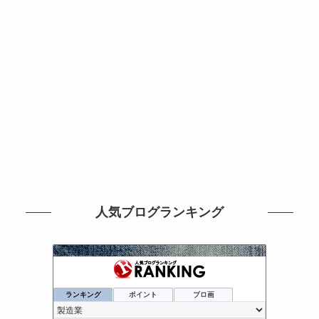
人気ブログランキング
ランキング
ポイント
ブロ画