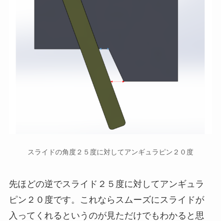
スライドの角度２５度に対してアンギュラピン２０度
先ほどの逆でスライド２５度に対してアンギュラ
ピン２０度です。これならスムーズにスライドが
入ってくれるというのが見ただけでもわかると思