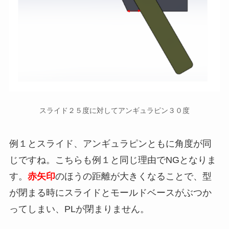
スライド２５度に対してアンギュラピン３０度
例１とスライド、アンギュラピンともに角度が同
じですね。こちらも例１と同じ理由でNGとなりま
す。
赤矢印
のほうの距離が大きくなることで、型
が閉まる時にスライドとモールドベースがぶつか
ってしまい、PLが閉まりません。