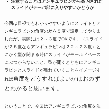
注意することはアンギュラピンから案内された
スライドがテーパ部に入りやすいかどうか
今回は目視でもわかりやすいようにスライドとア
ンギュラピンの角度の差を５度で設定してやりま
したが、実際には２～３度でOKです。（スライド
が２５度ならアンギュラピンは２２～２３度）と
にかく型が閉まる時にスライドがモールドベース
にぶつからないこと、型が開くとともにアンギュ
ラピンとスライドが離れていくことをイメージす
角度をどうすればよいかは
おのず
れば
とわかると思います。
ということで、今回はアンギュラピンの角度を決