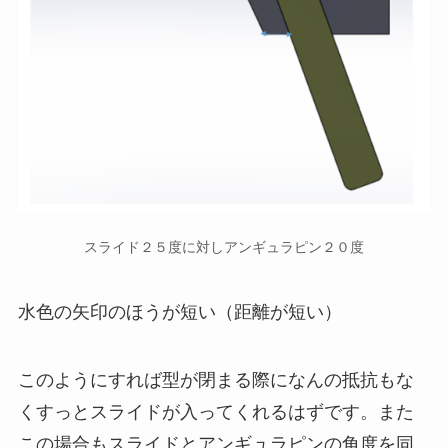
スライド２５度に対しアンギュラピン２０度
水色の矢印のほうが短い（距離が短い）
このようにすれば型が閉まる際になんの抵抗もな
くすっとスライドが入ってくれるはずです。また
この場合もスライドとアンギュラピンの角度を同