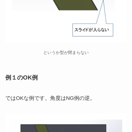
というか型が閉まらない
例１のOK例
ではOKな例です。角度はNG例の逆。